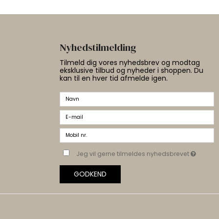
Nyhedstilmelding
Tilmeld dig vores nyhedsbrev og modtag
eksklusive tilbud og nyheder i shoppen. Du
kan til en hver tid afmelde igen.
Jeg vil gerne tilmeldes nyhedsbrevet
GODKEND