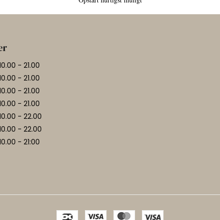
er
10.00 - 21.00
10.00 - 21.00
10.00 - 21.00
10.00 - 21.00
10.00 - 22.00
10.00 - 22.00
10.00 - 21:00