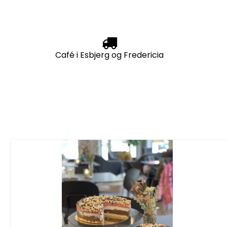
Café i Esbjerg og Fredericia