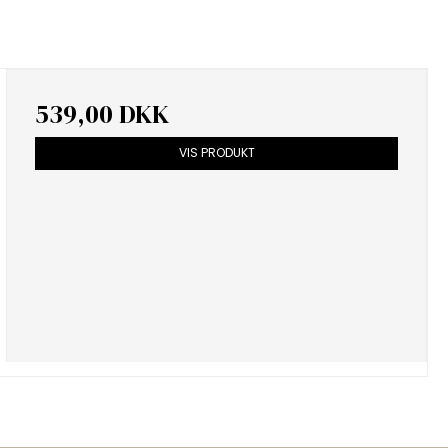
539,00 DKK
VIS PRODUKT