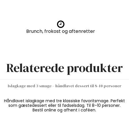
Brunch, frokost og aftenretter
Relaterede produkter
Islagkage med 3 smage – håndlavet dessert til 8–10 personer
Håndlavet islagkage med tre klassiske favoritsmage. Perfekt
som gæstedessert eller til fødselsdag. Til 8–10 personer.
Bestil online og afhent i caféen.