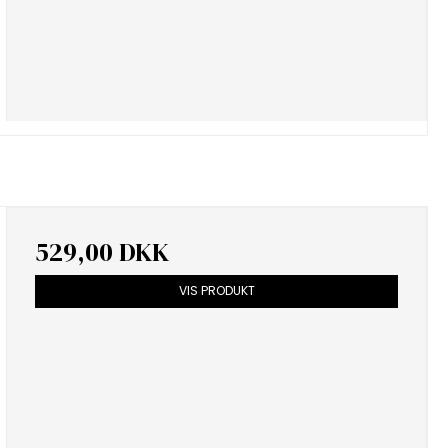
529,00 DKK
VIS PRODUKT