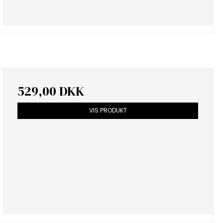
529,00 DKK
VIS PRODUKT