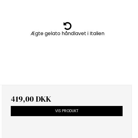
Ægte gelato håndlavet i Italien
419,00 DKK
VIS PRODUKT