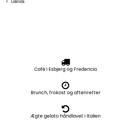
Lakrids
Café i Esbjerg og Fredericia
Brunch, frokost og aftenretter
Ægte gelato håndlavet i Italien