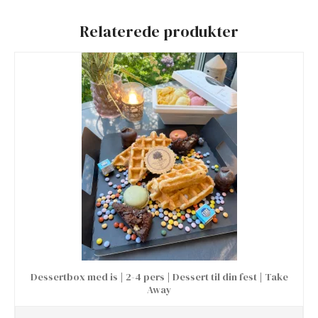
Relaterede produkter
Dessertbox med is | 2-4 pers | Dessert til din fest | Take
Away