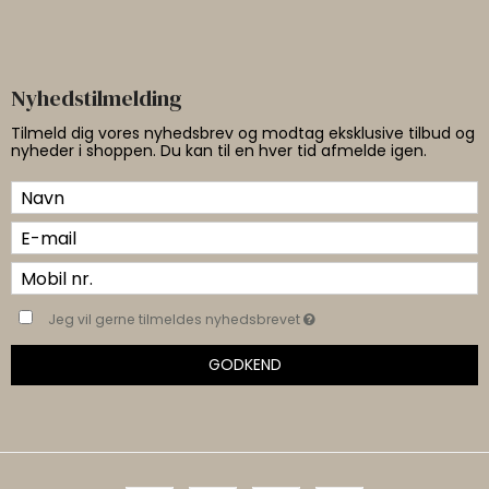
Nyhedstilmelding
Tilmeld dig vores nyhedsbrev og modtag eksklusive tilbud og
nyheder i shoppen. Du kan til en hver tid afmelde igen.
Jeg vil gerne tilmeldes nyhedsbrevet
GODKEND