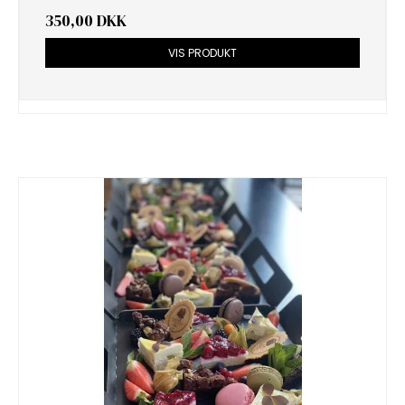
350,00 DKK
VIS PRODUKT